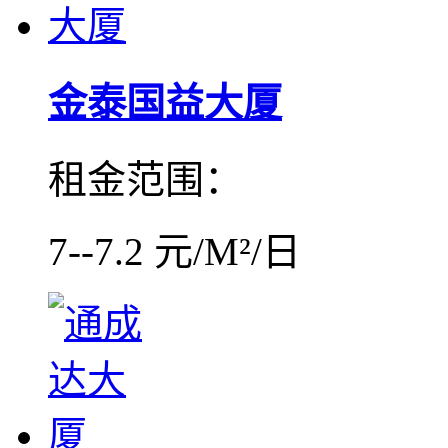
金泰国益大厦
租金范围：
7--7.2 元/M²/日