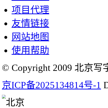
项目代理
友情链接
网站地图
使用帮助
© Copyright 2009 北京写字楼
京ICP备2025134814号-1
D