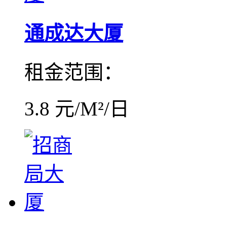
通成达大厦
租金范围：
3.8 元/M²/日