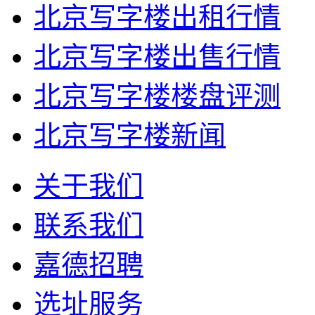
北京写字楼出租行情
北京写字楼出售行情
北京写字楼楼盘评测
北京写字楼新闻
关于我们
联系我们
嘉德招聘
选址服务