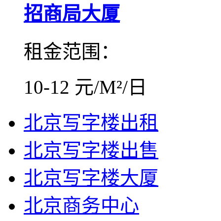
招商局大厦
租金范围：
10-12 元/M²/日
北京写字楼出租
北京写字楼出售
北京写字楼大厦
北京商务中心