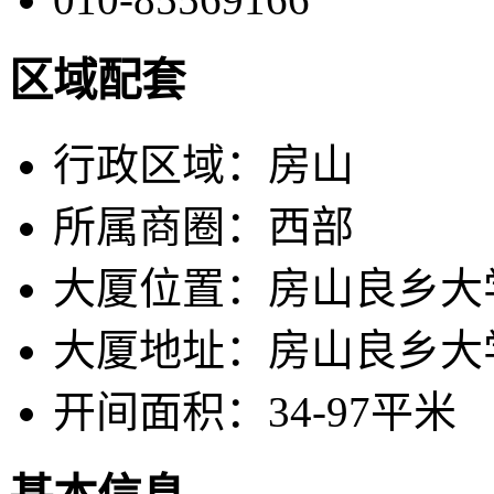
区域配套
行政区域：
房山
所属商圈：
西部
大厦位置：
房山良乡大
大厦地址：
房山良乡大
开间面积：
34-97平米