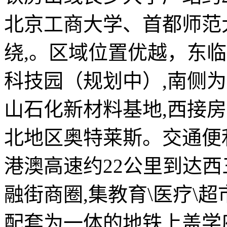
北京工商大学、首都师范
绕,。区域位置优越，东
科技园（规划中）,南侧
山石化新材料基地,西接
北地区奥特莱斯。交通便利
港澳高速约22公里到达西
融街商圈,集教育\医疗\超
配套为一体的地铁上盖学