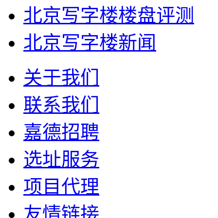
北京写字楼楼盘评测
北京写字楼新闻
关于我们
联系我们
嘉德招聘
选址服务
项目代理
友情链接