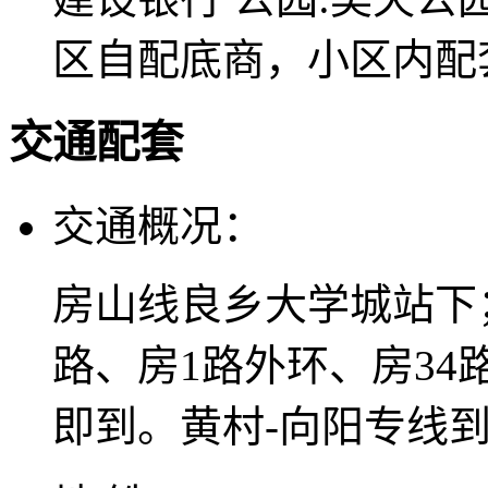
区自配底商，小区内配
交通配套
交通概况：
房山线良乡大学城站下；
路、房1路外环、房34
即到。黄村-向阳专线