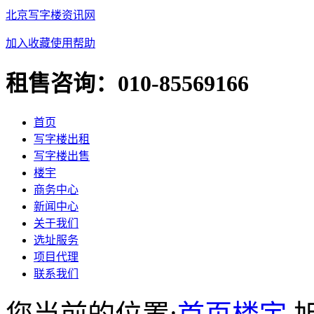
北京写字楼资讯网
加入收藏
使用帮助
租售咨询：
010-85569166
首页
写字楼出租
写字楼出售
楼宇
商务中心
新闻中心
关于我们
选址服务
项目代理
联系我们