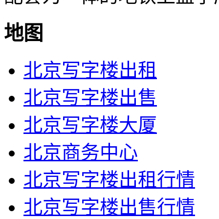
地图
北京写字楼出租
北京写字楼出售
北京写字楼大厦
北京商务中心
北京写字楼出租行情
北京写字楼出售行情