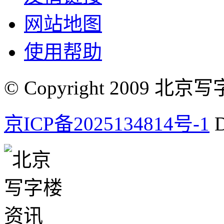
网站地图
使用帮助
© Copyright 2009 北京写字楼
京ICP备2025134814号-1
D