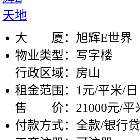
大 厦：
旭辉E世界
物业类型：
写字楼
行政区域：
房山
租金范围：
1元/平米/日
售 价：
21000元/平
付款方式：
全款/银行