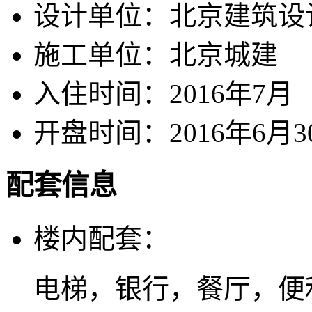
设计单位：
北京建筑设
施工单位：
北京城建
入住时间：
2016年7月
开盘时间：
2016年6月
配套信息
楼内配套：
电梯，银行，餐厅，便