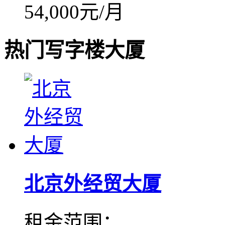
54,000元/月
热门写字楼大厦
北京外经贸大厦
租金范围：