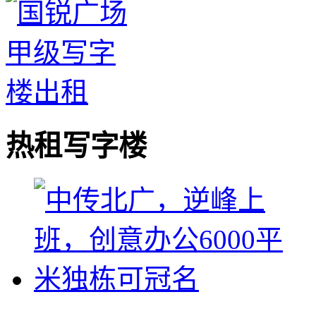
热租写字楼