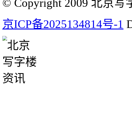
© Copyright 2009 北京写字楼
京ICP备2025134814号-1
D