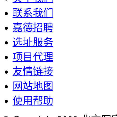
联系我们
嘉德招聘
选址服务
项目代理
友情链接
网站地图
使用帮助