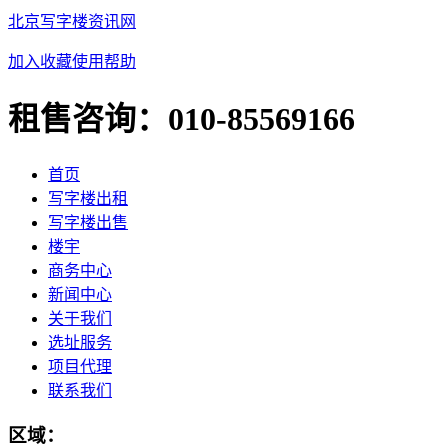
北京写字楼资讯网
加入收藏
使用帮助
租售咨询：
010-85569166
首页
写字楼出租
写字楼出售
楼宇
商务中心
新闻中心
关于我们
选址服务
项目代理
联系我们
区域：