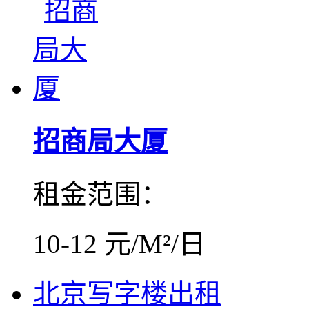
招商局大厦
租金范围：
10-12 元/M²/日
北京写字楼出租