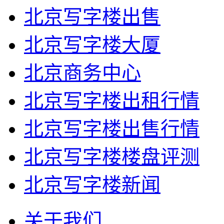
北京写字楼出售
北京写字楼大厦
北京商务中心
北京写字楼出租行情
北京写字楼出售行情
北京写字楼楼盘评测
北京写字楼新闻
关于我们