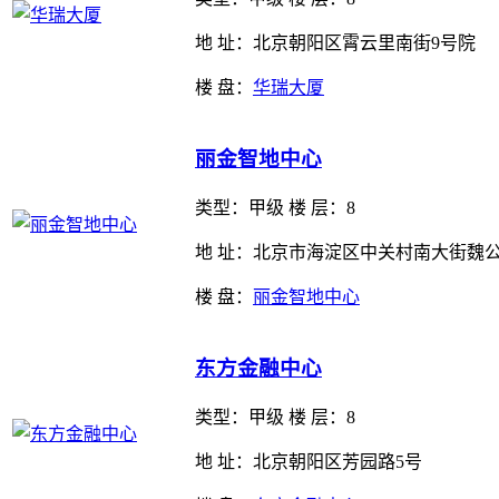
地 址：北京朝阳区霄云里南街9号院
楼 盘：
华瑞大厦
丽金智地中心
类型：
甲级 楼 层：8
地 址：北京市海淀区中关村南大街魏
楼 盘：
丽金智地中心
东方金融中心
类型：
甲级 楼 层：8
地 址：北京朝阳区芳园路5号