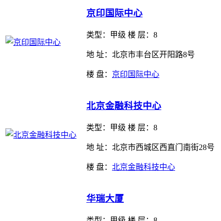
京印国际中心
类型：
甲级 楼 层：8
地 址：北京市丰台区开阳路8号
楼 盘：
京印国际中心
北京金融科技中心
类型：
甲级 楼 层：8
地 址：北京市西城区西直门南街28号
楼 盘：
北京金融科技中心
华瑞大厦
类型：
甲级 楼 层：8