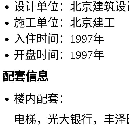
设计单位：
北京建筑设
施工单位：
北京建工
入住时间：
1997年
开盘时间：
1997年
配套信息
楼内配套：
电梯，光大银行，丰泽