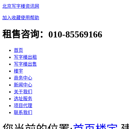
北京写字楼资讯网
加入收藏
使用帮助
租售咨询：
010-85569166
首页
写字楼出租
写字楼出售
楼宇
商务中心
新闻中心
关于我们
选址服务
项目代理
联系我们