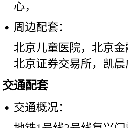
心，
周边配套：
北京儿童医院，北京金
北京证券交易所，凯晨
交通配套
交通概况：
地铁1号线2号线复兴门站。