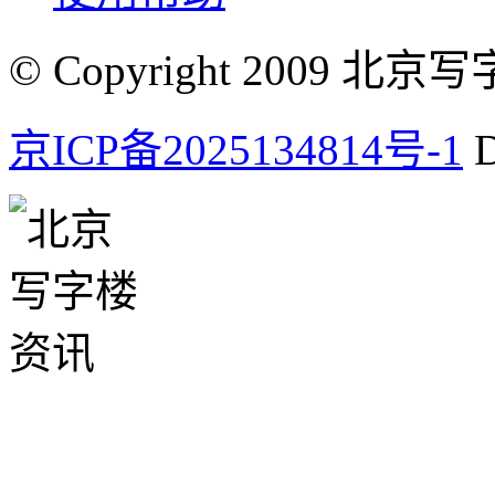
© Copyright 2009 北京写字楼
京ICP备2025134814号-1
D