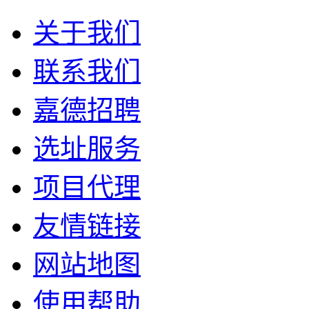
关于我们
联系我们
嘉德招聘
选址服务
项目代理
友情链接
网站地图
使用帮助