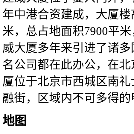
年中港合资建成，大厦楼高
米，总占地面积7900平米
威大厦多年来引进了诸多
名公司都在此办公，在北
厦位于北京市西城区南礼
融街，区域内不可多得的
地图