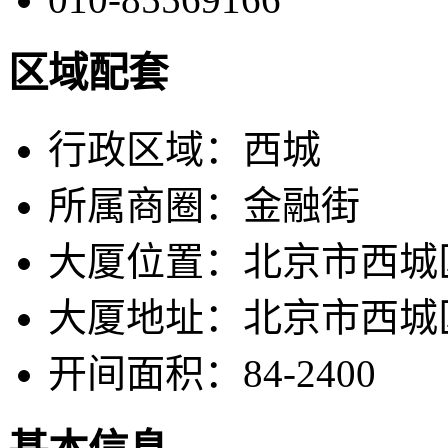
区域配套
行政区域：
西城
所属商圈：
金融街
大厦位置：
北京市西城
大厦地址：
北京市西城
开间面积：
84-2400