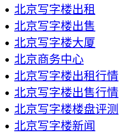
北京写字楼出租
北京写字楼出售
北京写字楼大厦
北京商务中心
北京写字楼出租行情
北京写字楼出售行情
北京写字楼楼盘评测
北京写字楼新闻