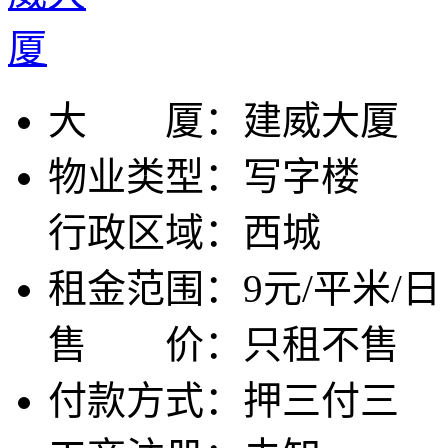
大 厦：
建威大厦
物业类型：
写字楼
行政区域：
西城
租金范围：
9元/平米/日
售 价：
只租不售
付款方式：
押三付三