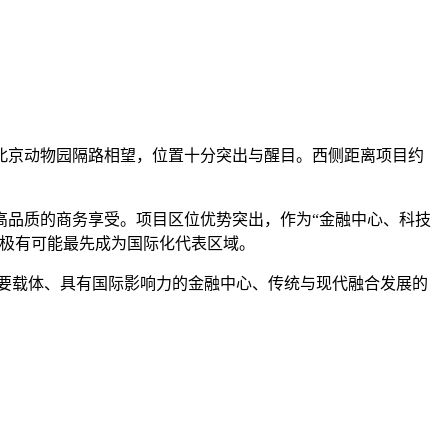
北京动物园隔路相望，位置十分突出与醒目。西侧距离项目约
高品质的商务享受。项目区位优势突出，作为“金融中心、科技
，极有可能最先成为国际化代表区域。
要载体、具有国际影响力的金融中心、传统与现代融合发展的