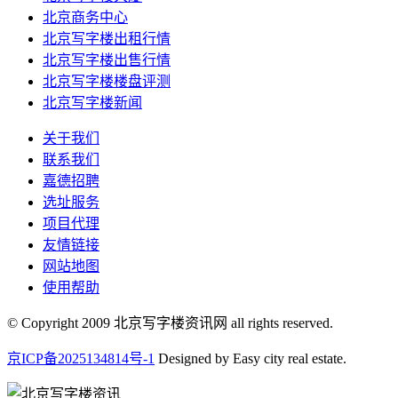
北京商务中心
北京写字楼出租行情
北京写字楼出售行情
北京写字楼楼盘评测
北京写字楼新闻
关于我们
联系我们
嘉德招聘
选址服务
项目代理
友情链接
网站地图
使用帮助
© Copyright 2009 北京写字楼资讯网 all rights reserved.
京ICP备2025134814号-1
Designed by Easy city real estate.