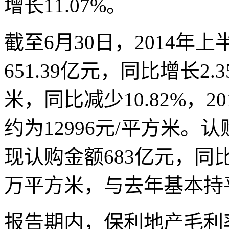
增长11.07%。
截至6月30日，2014
651.39亿元，同比增长2.
米，同比减少10.82%，
约为12996元/平方米
现认购金额683亿元，同比
万平方米，与去年基本持
报告期内，保利地产毛利