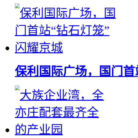
保利国际广场，国门首