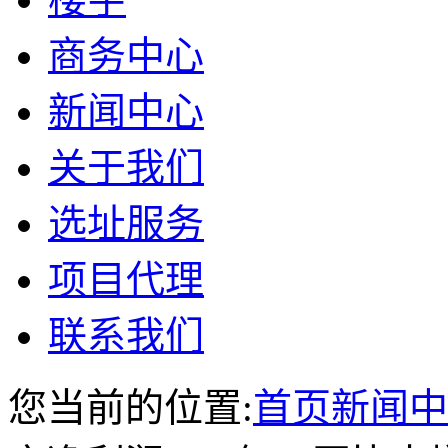
商务中心
新闻中心
关于我们
选址服务
项目代理
联系我们
您当前的位置:
首页
新闻中