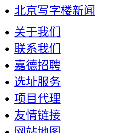
北京写字楼新闻
关于我们
联系我们
嘉德招聘
选址服务
项目代理
友情链接
网站地图