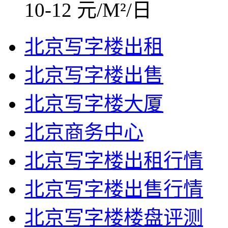
10-12 元/M²/日
北京写字楼出租
北京写字楼出售
北京写字楼大厦
北京商务中心
北京写字楼出租行情
北京写字楼出售行情
北京写字楼楼盘评测