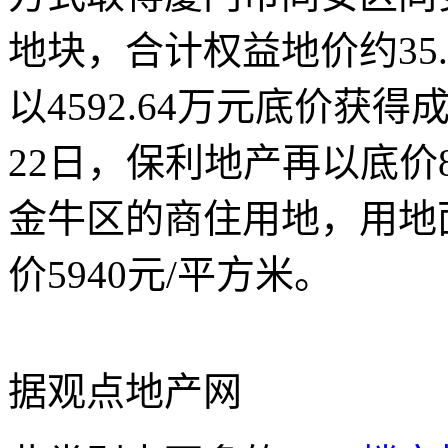
地块，合计权益地价约35.
以4592.64万元底价获
22日，保利地产再以底价
金牛区的商住用地，用地面
价5940元/平方米。
据观点地产网