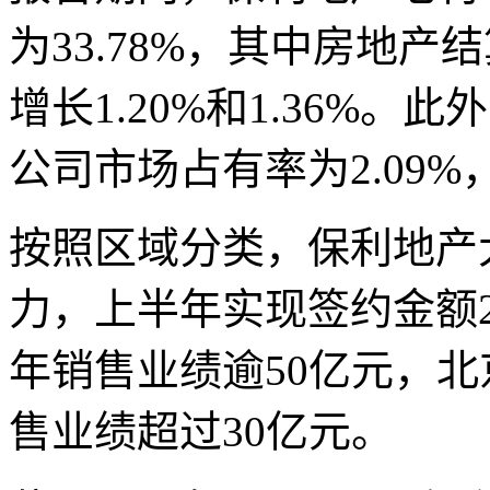
为33.78%，其中房地产
增长1.20%和1.36%。
公司市场占有率为2.09%，
按照区域分类，保利地产
力，上半年实现签约金额
年销售业绩逾50亿元，
售业绩超过30亿元。