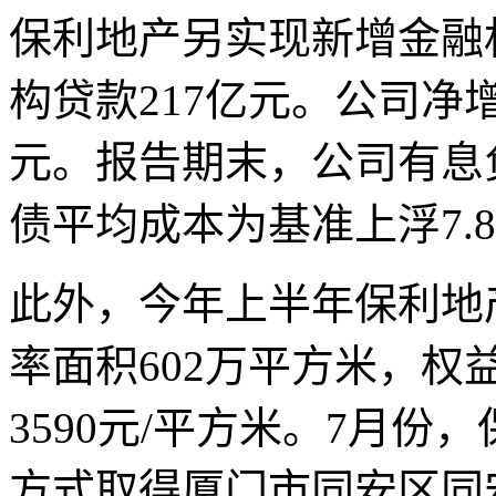
保利地产另实现新增金融
构贷款217亿元。公司净
元。报告期末，公司有息负
债平均成本为基准上浮7.8
此外，今年上半年保利地
率面积602万平方米，权
3590元/平方米。7月
方式取得厦门市同安区同