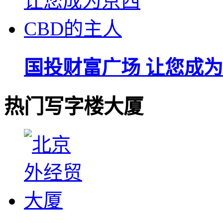
国投财富广场 让您成为
热门写字楼大厦