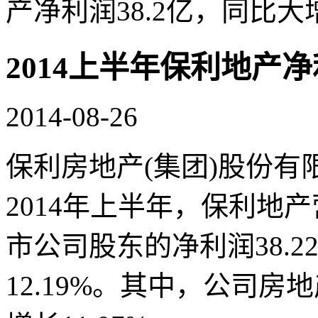
产净利润38.2亿，同比大增
2014上半年保利地产净
2014-08-26
保利房地产(集团)股份有
2014年上半年，保利地产
市公司股东的净利润38.2
12.19%。其中，公司房地