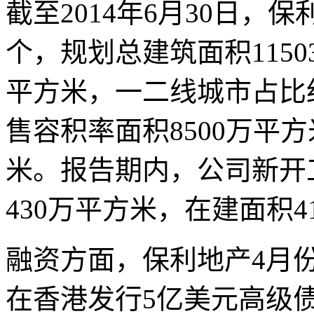
截至2014年6月30日，
个，规划总建筑面积1150
平方米，一二线城市占比
售容积率面积8500万平方
米。报告期内，公司新开
430万平方米，在建面积4
融资方面，保利地产4月份
在香港发行5亿美元高级债