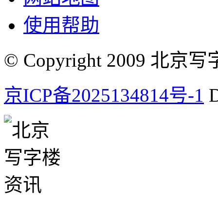
使用帮助
© Copyright 2009 北京写字楼
京ICP备2025134814号-1
D