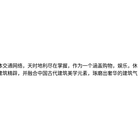
体交通网络，天时地利尽在掌握，作为一个涵盖购物，娱乐，休
建筑精辟，并融合中国古代建筑美学元素，琢磨出奢华的建筑气