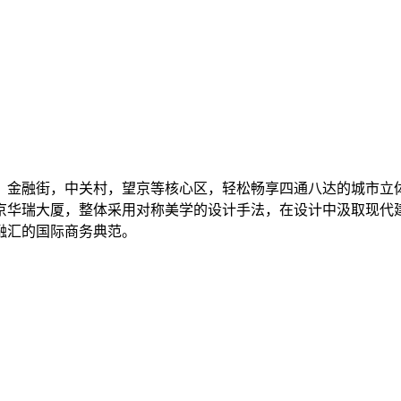
，金融街，中关村，望京等核心区，轻松畅享四通八达的城市立
京华瑞大厦，整体采用对称美学的设计手法，在设计中汲取现代
融汇的国际商务典范。