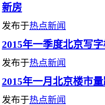
新房
发布于
热点新闻
2015年一季度北京写
发布于
热点新闻
2015年一月北京楼市量
发布于
热点新闻