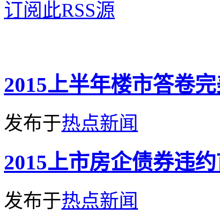
订阅此RSS源
2015上半年楼市答卷
发布于
热点新闻
2015上市房企债券违
发布于
热点新闻