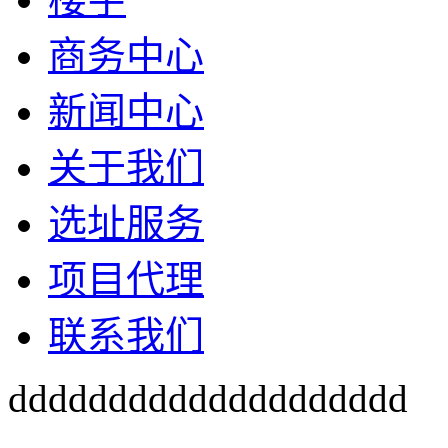
商务中心
新闻中心
关于我们
选址服务
项目代理
联系我们
dddddddddddddddddddd