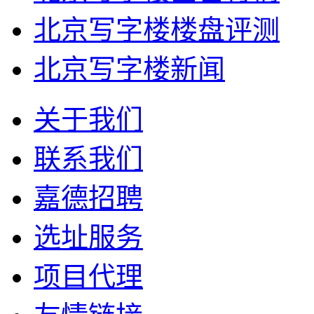
北京写字楼楼盘评测
北京写字楼新闻
关于我们
联系我们
嘉德招聘
选址服务
项目代理