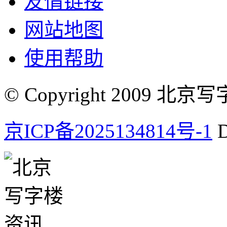
友情链接
网站地图
使用帮助
© Copyright 2009 北京写字楼
京ICP备2025134814号-1
D