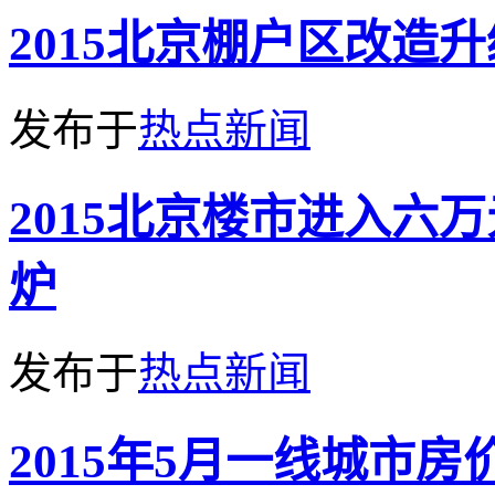
2015北京棚户区改造
发布于
热点新闻
2015北京楼市进入六
炉
发布于
热点新闻
2015年5月一线城市