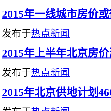
2015年一线城市房价
发布于
热点新闻
2015年上半年北京房价涨
发布于
热点新闻
2015年北京供地计划4