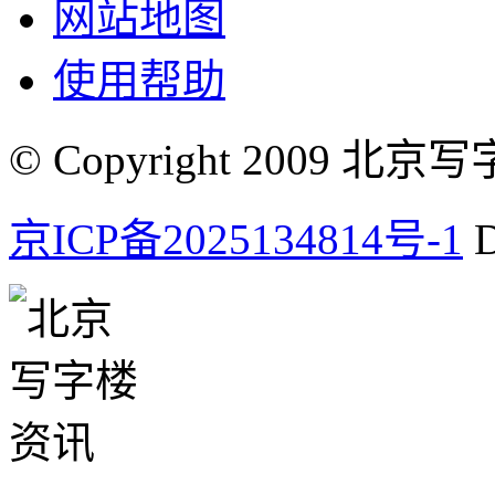
网站地图
使用帮助
© Copyright 2009 北京写字楼
京ICP备2025134814号-1
D