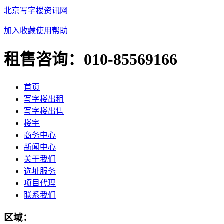
北京写字楼资讯网
加入收藏
使用帮助
租售咨询：
010-85569166
首页
写字楼出租
写字楼出售
楼宇
商务中心
新闻中心
关于我们
选址服务
项目代理
联系我们
区域：