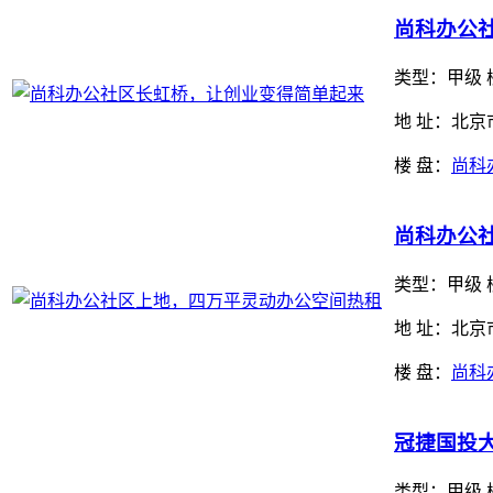
尚科办公
类型：
甲级 
地 址：北京
楼 盘：
尚科
尚科办公
类型：
甲级 
地 址：北京
楼 盘：
尚科
冠捷国投
类型：
甲级 