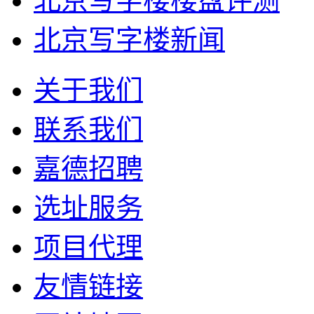
北京写字楼楼盘评测
北京写字楼新闻
关于我们
联系我们
嘉德招聘
选址服务
项目代理
友情链接