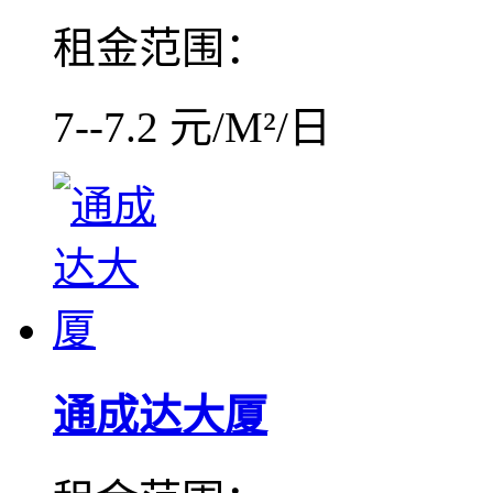
租金范围：
7--7.2 元/M²/日
通成达大厦