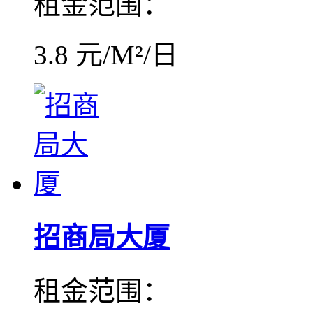
租金范围：
3.8 元/M²/日
招商局大厦
租金范围：