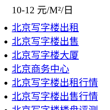
10-12 元/M²/日
北京写字楼出租
北京写字楼出售
北京写字楼大厦
北京商务中心
北京写字楼出租行情
北京写字楼出售行情