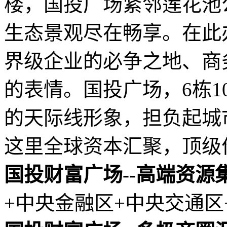
楼，国投广场紧邻莲花池
生态景观尽在畅享。在此
界级企业的必争之地、商
的表情。国投广场，6栋1
的天际线形象，担负起城
这里全球资本汇聚，顶级
国投财富广场--高端资源
+中央金融区+中央交通区