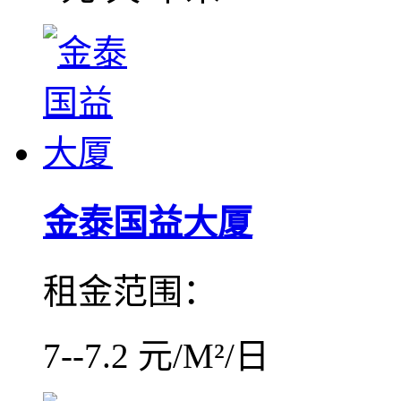
金泰国益大厦
租金范围：
7--7.2 元/M²/日