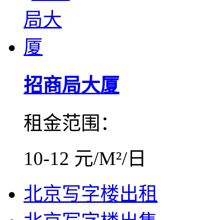
招商局大厦
租金范围：
10-12 元/M²/日
北京写字楼出租