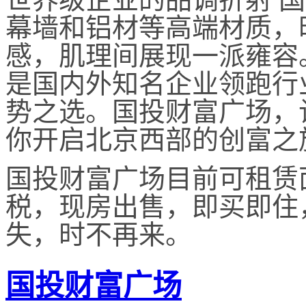
幕墙和铝材等高端材质，
感，肌理间展现一派雍容
是国内外知名企业领跑行
势之选。国投财富广场，
你开启北京西部的创富之
国投财富广场目前可租赁面积
税，现房出售，即买即住
失，时不再来。
国投财富广场