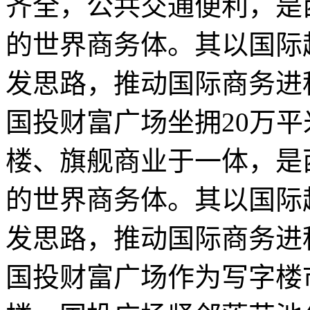
齐全，公共交通便利，是
的世界商务体。其以国际
发思路，推动国际商务进
国投财富广场坐拥20万平
楼、旗舰商业于一体，是
的世界商务体。其以国际
发思路，推动国际商务进
国投财富广场作为写字楼