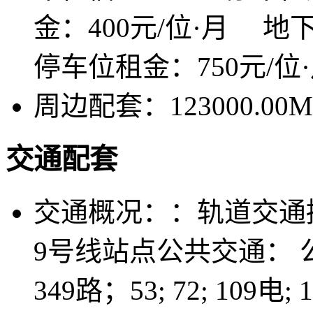
金：400元/位·月 地
停车位租金：750元/
周边配套：
123000.00M
交通配套
交通概况：
：轨道交通
9号线站点公共交通：
349路；53; 72; 109电; 12