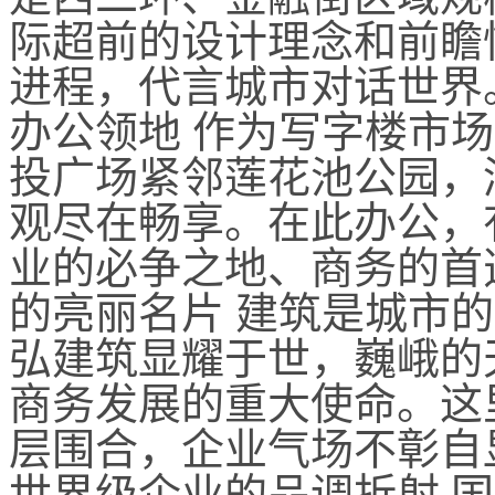
际超前的设计理念和前瞻
进程，代言城市对话世界
办公领地 作为写字楼市
投广场紧邻莲花池公园，
观尽在畅享。在此办公，
业的必争之地、商务的首
的亮丽名片 建筑是城市的
弘建筑显耀于世，巍峨的
商务发展的重大使命。这
层围合，企业气场不彰自显
世界级企业的品调折射 国