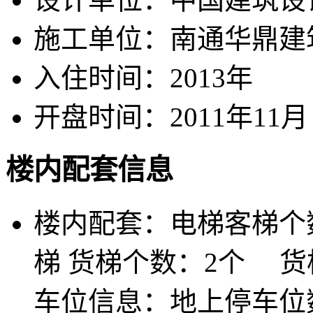
施工单位：
南通华鼎建
入住时间：
2013年
开盘时间：
2011年11月
楼内配套信息
楼内配套：
电梯客梯个
梯 货梯个数：2个 
车位信息：地上停车位