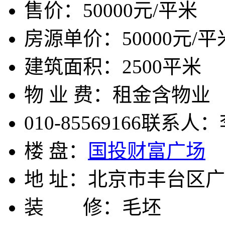
售价：
50000元/平米
房源单价：
50000元/平
建筑面积：
2500平米
物 业 费：
租金含物业
010-85569166
联系人：
楼 盘：
国投财富广场
地 址：
北京市丰台区广
装 修：
毛坯