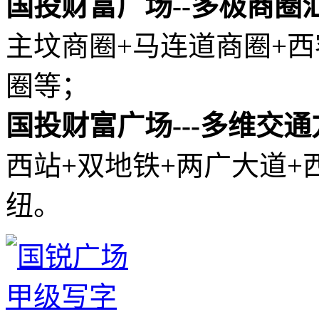
国投财富广场--多极商圈
主坟商圈+马连道商圈+西
圈等；
国投财富广场---多维交通
西站+双地铁+两广大道
纽。