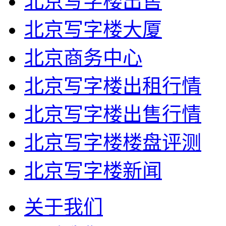
北京写字楼出售
北京写字楼大厦
北京商务中心
北京写字楼出租行情
北京写字楼出售行情
北京写字楼楼盘评测
北京写字楼新闻
关于我们