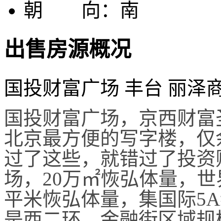
朝 向：
南
出售房源概况
国投财富广场 丰台 丽泽
国投财富广场，京西财富
北京最方便的写字楼，仅余
过了这些，就错过了投资
场，20万㎡恢弘体量，世
平米恢弘体量，集国际5
是西二环、金融街区域规