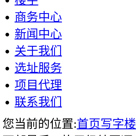
商务中心
新闻中心
关于我们
选址服务
项目代理
联系我们
您当前的位置:
首页
写字楼