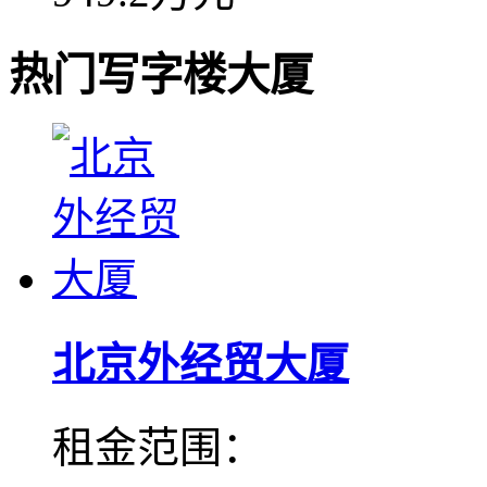
热门写字楼大厦
北京外经贸大厦
租金范围：