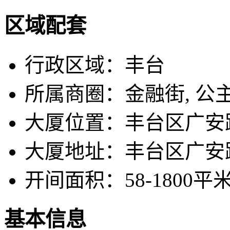
区域配套
行政区域：
丰台
所属商圈：
金融街, 公
大厦位置：
丰台区广安
大厦地址：
丰台区广安
开间面积：
58-1800平
基本信息