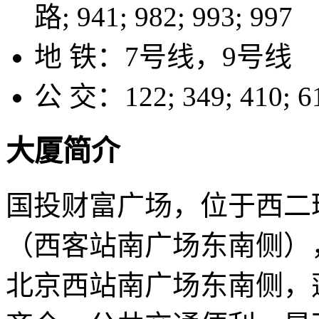
路; 941; 982; 993; 997
地 铁：
7号线，9号线
公 交：
122; 349; 410; 
大厦简介
国投财富广场，位于西二
（西客站南广场东南侧）
北京西站南广场东南侧，