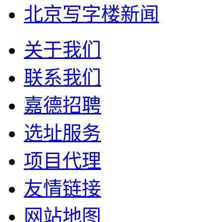
北京写字楼新闻
关于我们
联系我们
嘉德招聘
选址服务
项目代理
友情链接
网站地图