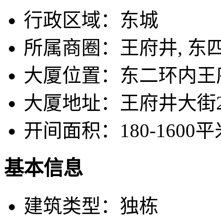
行政区域：
东城
所属商圈：
王府井, 东
大厦位置：
东二环内王
大厦地址：
王府井大街2
开间面积：
180-1600
基本信息
建筑类型：
独栋