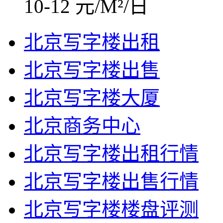
10-12 元/M²/日
北京写字楼出租
北京写字楼出售
北京写字楼大厦
北京商务中心
北京写字楼出租行情
北京写字楼出售行情
北京写字楼楼盘评测