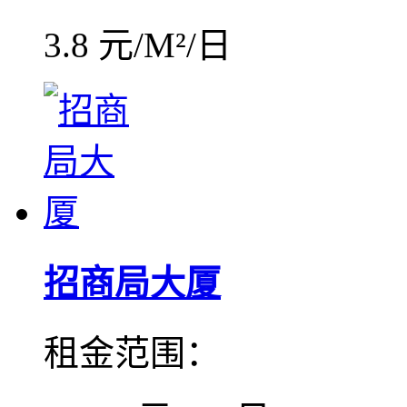
3.8 元/M²/日
招商局大厦
租金范围：