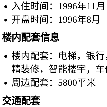
入住时间：
1996年11月
开盘时间：
1996年8月
楼内配套信息
楼内配套：
电梯，银行
精装修，智能楼宇，车
周边配套：
5800平米
交通配套