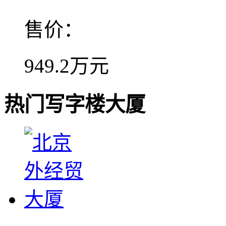
售价：
949.2万元
热门写字楼大厦