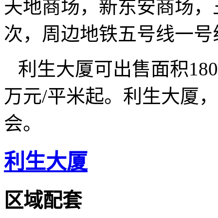
天地商场，新东安商场，
次，周边地铁五号线一号
利生大厦可出售面积180平
万元/平米起。利生大厦
会。
利生大厦
区域配套