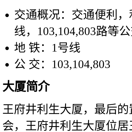
交通概况：
交通便利，
线，103,104,803
地 铁：
1号线
公 交：
103,104,803
大厦简介
王府井利生大厦，最后的
会，王府井利生大厦位居