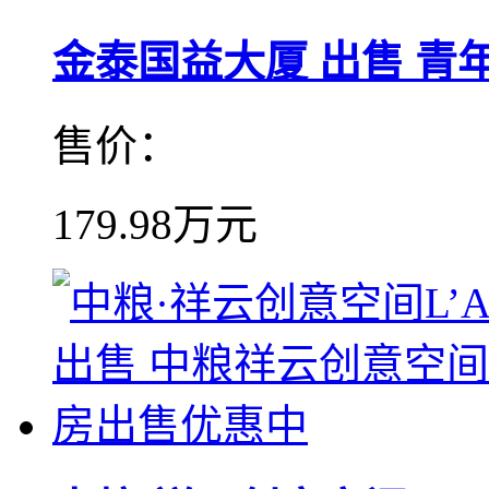
金泰国益大厦 出售 青年工
售价：
179.98万元