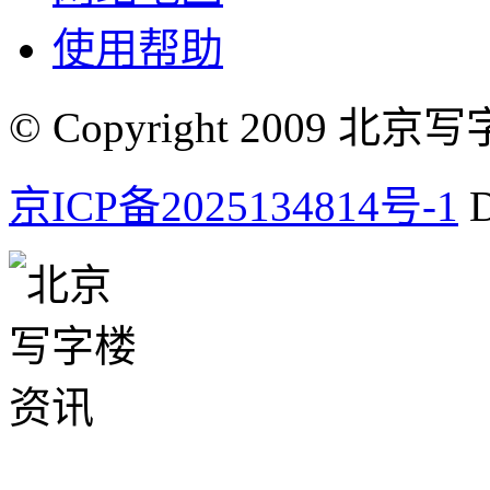
使用帮助
© Copyright 2009 北京写字楼
京ICP备2025134814号-1
D