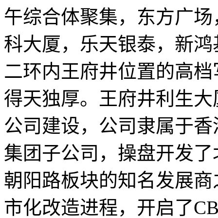
午综合体聚集，东方广场
科大厦，乐天银泰，新鸿
二环内王府井位置的高档
得天独厚。王府井利生大
公司建设，公司隶属于香
集团子公司，操盘开发了
朝阳路板块的知名发展商
市化改造进程，开启了C