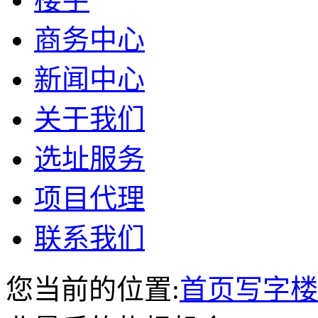
商务中心
新闻中心
关于我们
选址服务
项目代理
联系我们
您当前的位置:
首页
写字楼