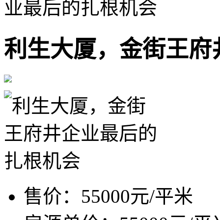
业最后的扎根机会
利生大厦，金街王府
售价：
55000元/平米