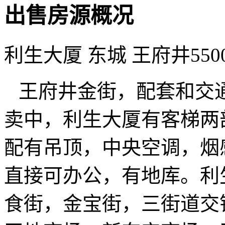
出售房源概况
利生大厦 东城 王府井
55
王府井金街，配套和交
卖中，利生大厦有客梯两
配有吊顶，中央空调，烟
直接可办公，有地库。利
食街，金宝街，三街道交