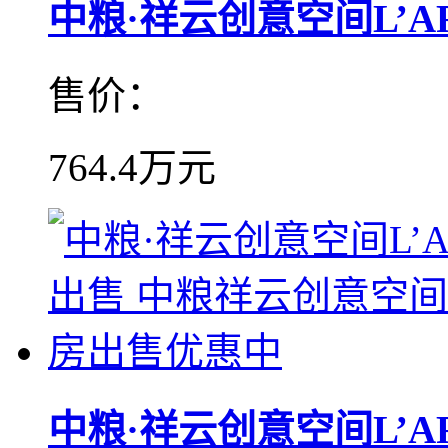
中粮·祥云创意空间L’ART
售价：
764.4万元
中粮·祥云创意空间L’ART