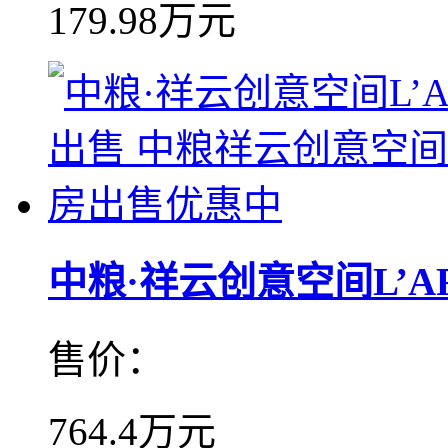
179.98万元
中粮·祥云创意空间L’ART
售价：
764.4万元