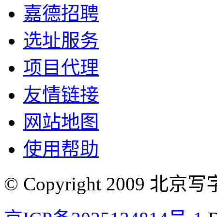
嘉德招聘
选址服务
项目代理
友情链接
网站地图
使用帮助
© Copyright 2009 北京写字楼