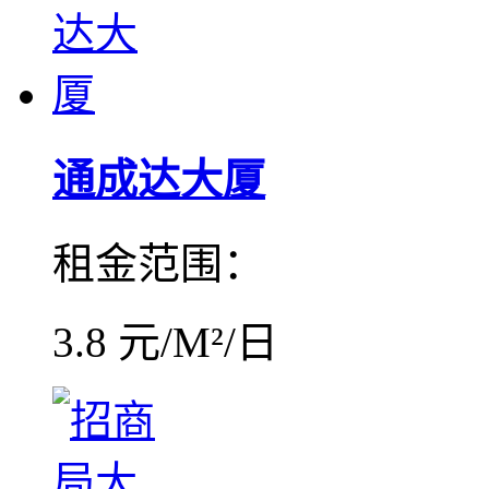
通成达大厦
租金范围：
3.8 元/M²/日