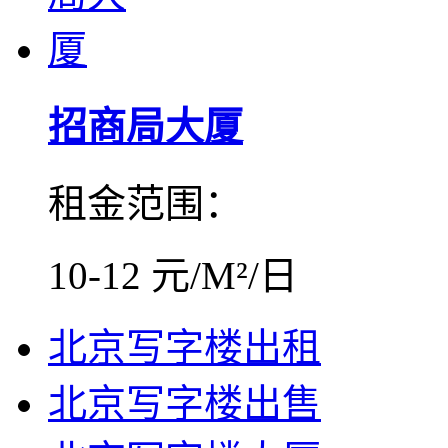
招商局大厦
租金范围：
10-12 元/M²/日
北京写字楼出租
北京写字楼出售