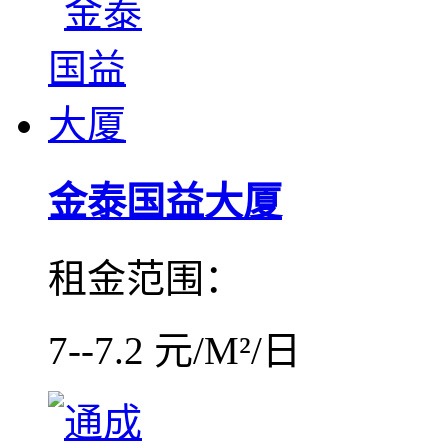
金泰国益大厦
租金范围：
7--7.2 元/M²/日