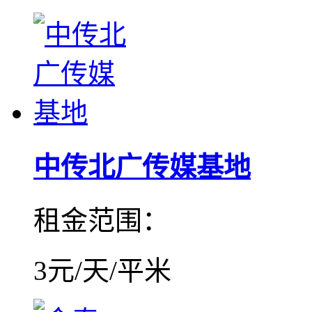
中传北广传媒基地
租金范围：
3元/天/平米