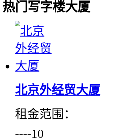
热门写字楼大厦
北京外经贸大厦
租金范围：
----10