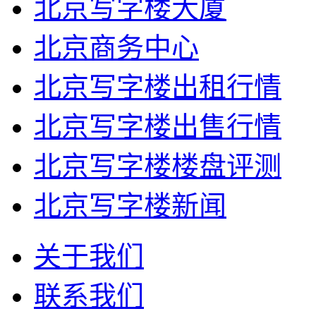
北京写字楼大厦
北京商务中心
北京写字楼出租行情
北京写字楼出售行情
北京写字楼楼盘评测
北京写字楼新闻
关于我们
联系我们